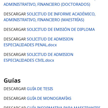
ADMINISTRATIVO, FINANCIERO (DOCTORADOS)
DESCARGAR
SOLICITUD DE INFORME ACADÉMICO,
ADMINISTRATIVO, FINANCIERO (MAESTRÍAS)
DESCARGAR
SOLICITUD DE EMISIÓN DE DIPLOMA
DESCARGAR
SOLICITUD DE ADMISION
ESPECIALIDADES PENAL.docx
DESCARGAR
SOLICITUD DE ADMISION
ESPECIALIDADES CIVIL.docx
Guías
DESCARGAR
GUÍA DE TESIS
DESCARGAR
GUÍA DE MONOGRAFÍAS