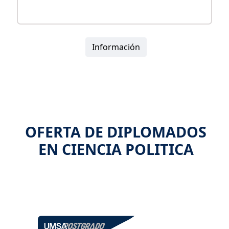
Información
OFERTA DE DIPLOMADOS
EN CIENCIA POLITICA