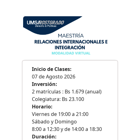
Inicio de Clases:
07 de Agosto 2026
Inversión:
2 matrículas : Bs 1.679 (anual)
Colegiatura: Bs 23.100
Horario:
Viernes de 19:00 a 21:00
Sábado y Domingo
8:00 a 12:30 y de 14:00 a 18:30
Duración: