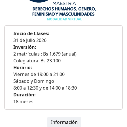
Inicio de Clases:
31 de Julio 2026
Inversión:
2 matrículas : Bs 1.679 (anual)
Colegiatura: Bs 23.100
Horario:
Viernes de 19:00 a 21:00
Sábado y Domingo
8:00 a 12:30 y de 14:00 a 18:30
Duración:
18 meses
Información