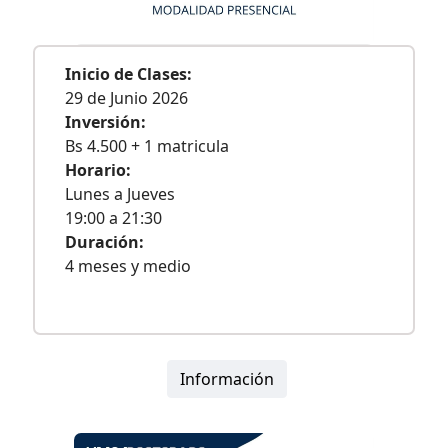
Inicio de Clases:
29 de Junio 2026
Inversión:
Bs 4.500 + 1 matricula
Horario:
Lunes a Jueves
19:00 a 21:30
Duración:
4 meses y medio
Información