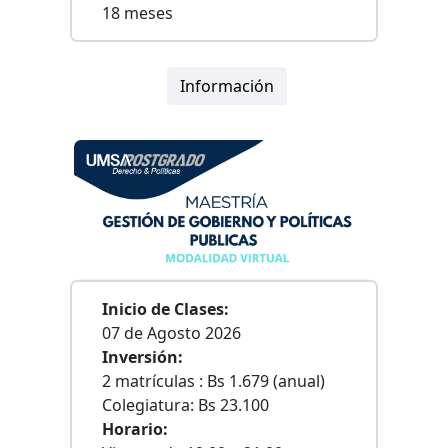
18 meses
Información
Inicio de Clases:
07 de Agosto 2026
Inversión:
2 matrículas : Bs 1.679 (anual)
Colegiatura: Bs 23.100
Horario: