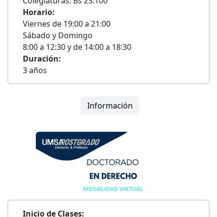
Colegiaturas: Bs 23.100
Horario:
Viernes de 19:00 a 21:00
Sábado y Domingo
8:00 a 12:30 y de 14:00 a 18:30
Duración:
3 años
Información
Inicio de Clases: