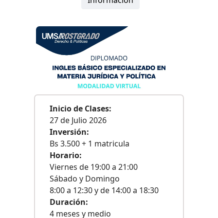
Información
Inicio de Clases:
27 de Julio 2026
Inversión:
Bs 3.500 + 1 matricula
Horario:
Viernes de 19:00 a 21:00
Sábado y Domingo
8:00 a 12:30 y de 14:00 a 18:30
Duración:
4 meses y medio