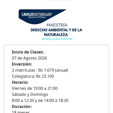
Inicio de Clases:
07 de Agosto 2026
Inversión:
2 matrículas : Bs 1.679 (anual)
Colegiatura: Bs 23.100
Horario:
Viernes de 19:00 a 21:00
Sábado y Domingo
8:00 a 12:30 y de 14:00 a 18:30
Duración:
18 meses