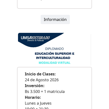
Información
Inicio de Clases:
24 de Agosto 2026
Inversión:
Bs 3.500 + 1 matricula
Horario:
Lunes a Jueves
19:00 a 21:30