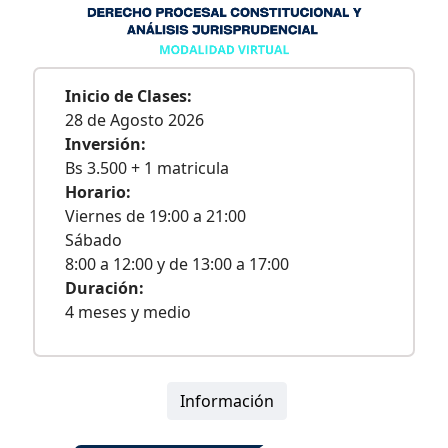
Inicio de Clases:
28 de Agosto 2026
Inversión:
Bs 3.500 + 1 matricula
Horario:
Viernes de 19:00 a 21:00
Sábado
8:00 a 12:00 y de 13:00 a 17:00
Duración:
4 meses y medio
Información