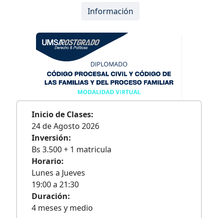
Información
Inicio de Clases:
24 de Agosto 2026
Inversión:
Bs 3.500 + 1 matricula
Horario:
Lunes a Jueves
19:00 a 21:30
Duración:
4 meses y medio