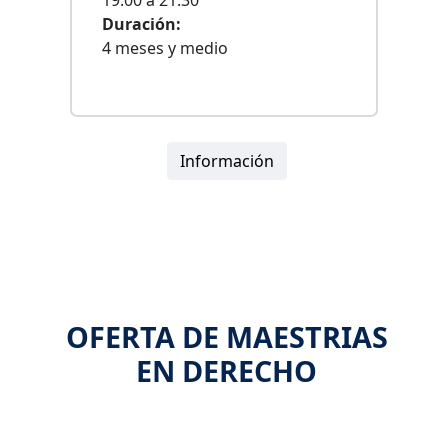
Duración:
4 meses y medio
Información
OFERTA DE MAESTRIAS
EN DERECHO