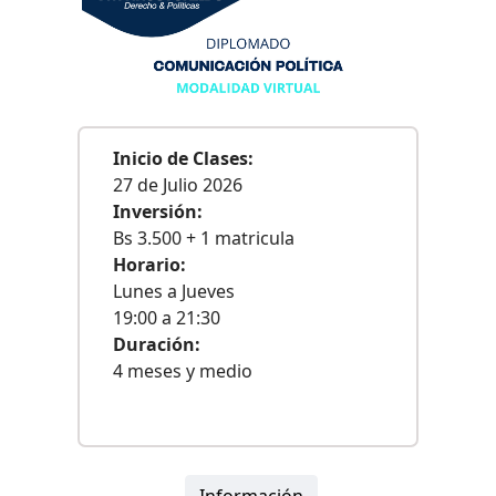
Inicio de Clases:
27 de Julio 2026
Inversión:
Bs 3.500 + 1 matricula
Horario:
Lunes a Jueves
19:00 a 21:30
Duración:
4 meses y medio