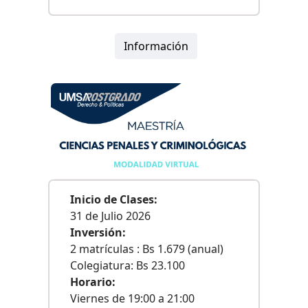
Información
Inicio de Clases:
31 de Julio 2026
Inversión:
2 matrículas : Bs 1.679 (anual)
Colegiatura: Bs 23.100
Horario:
Viernes de 19:00 a 21:00