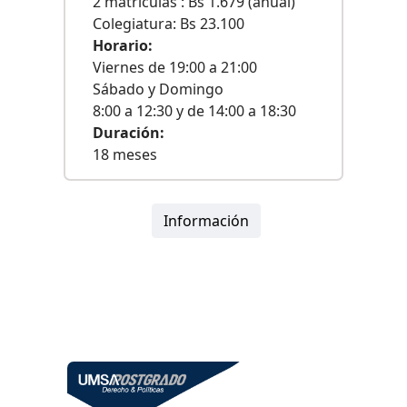
2 matrículas : Bs 1.679 (anual)
Colegiatura: Bs 23.100
Horario:
Viernes de 19:00 a 21:00
Sábado y Domingo
8:00 a 12:30 y de 14:00 a 18:30
Duración:
18 meses
Información