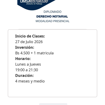
Inicio de Clases:
27 de Julio 2026
Inversión:
Bs 4.500 + 1 matricula
Horario:
Lunes a Jueves
19:00 a 21:30
Duración:
4 meses y medio