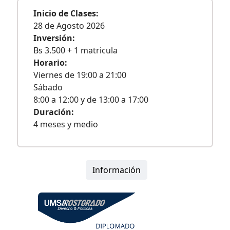
Inicio de Clases:
28 de Agosto 2026
Inversión:
Bs 3.500 + 1 matricula
Horario:
Viernes de 19:00 a 21:00
Sábado
8:00 a 12:00 y de 13:00 a 17:00
Duración:
4 meses y medio
Información