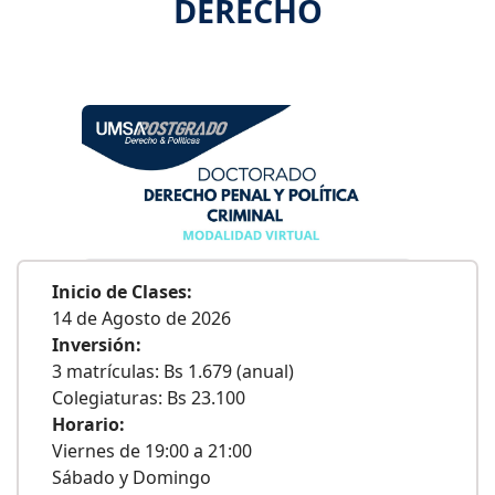
DERECHO
Inicio de Clases:
14 de Agosto de 2026
Inversión:
3 matrículas: Bs 1.679 (anual)
Colegiaturas: Bs 23.100
Horario:
Viernes de 19:00 a 21:00
Sábado y Domingo