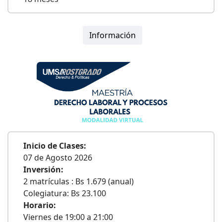
Información
Inicio de Clases:
07 de Agosto 2026
Inversión:
2 matrículas : Bs 1.679 (anual)
Colegiatura: Bs 23.100
Horario:
Viernes de 19:00 a 21:00