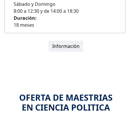
Sábado y Domingo
8:00 a 12:30 y de 14:00 a 18:30
Duración:
18 meses
Información
OFERTA DE MAESTRIAS
EN CIENCIA POLITICA