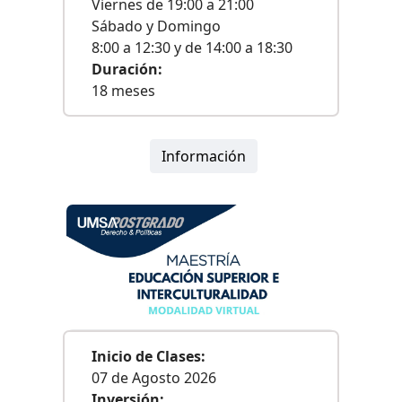
Viernes de 19:00 a 21:00
Sábado y Domingo
8:00 a 12:30 y de 14:00 a 18:30
Duración:
18 meses
Información
Inicio de Clases:
07 de Agosto 2026
Inversión: