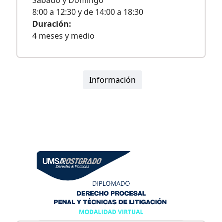
8:00 a 12:30 y de 14:00 a 18:30
Duración:
4 meses y medio
Información