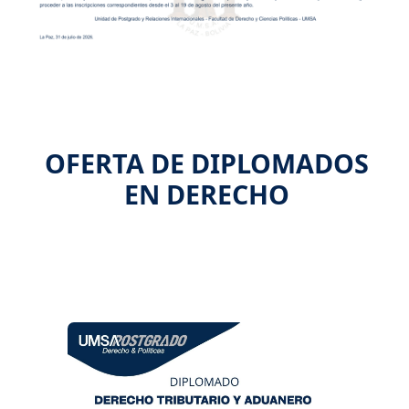
OFERTA DE DIPLOMADOS
EN DERECHO