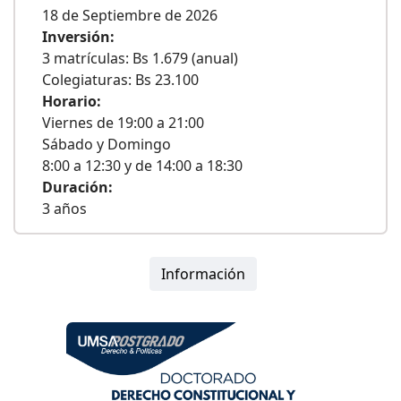
18 de Septiembre de 2026
Inversión:
3 matrículas: Bs 1.679 (anual)
Colegiaturas: Bs 23.100
Horario:
Viernes de 19:00 a 21:00
Sábado y Domingo
8:00 a 12:30 y de 14:00 a 18:30
Duración:
3 años
Información