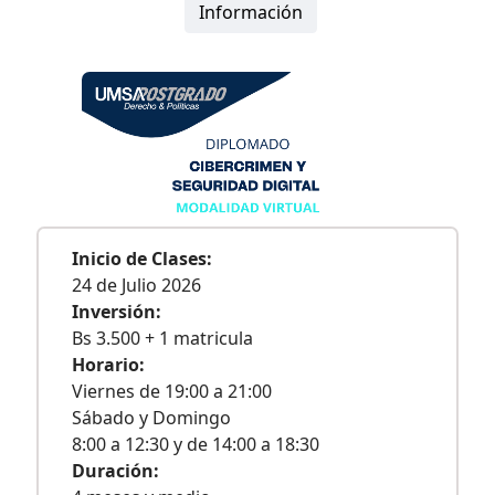
Información
Inicio de Clases:
24 de Julio 2026
Inversión:
Bs 3.500 + 1 matricula
Horario:
Viernes de 19:00 a 21:00
Sábado y Domingo
8:00 a 12:30 y de 14:00 a 18:30
Duración: