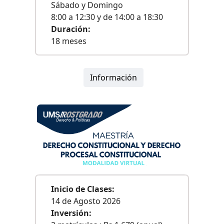
Sábado y Domingo
8:00 a 12:30 y de 14:00 a 18:30
Duración:
18 meses
Información
Inicio de Clases:
14 de Agosto 2026
Inversión: