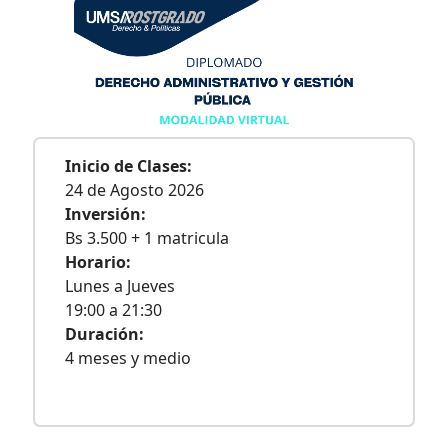
Inicio de Clases:
24 de Agosto 2026
Inversión:
Bs 3.500 + 1 matricula
Horario:
Lunes a Jueves
19:00 a 21:30
Duración:
4 meses y medio