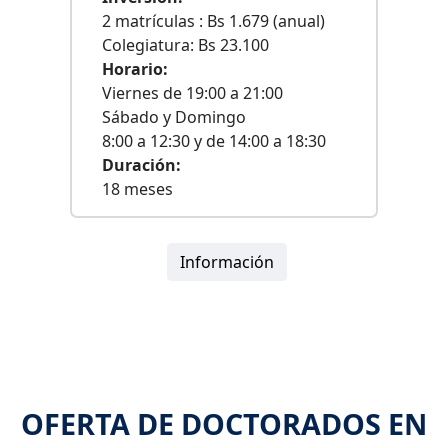
2 matrículas : Bs 1.679 (anual)
Colegiatura: Bs 23.100
Horario:
Viernes de 19:00 a 21:00
Sábado y Domingo
8:00 a 12:30 y de 14:00 a 18:30
Duración:
18 meses
Información
OFERTA DE DOCTORADOS EN