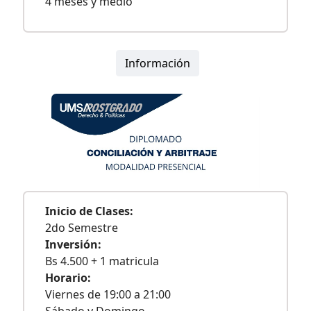
4 meses y medio
Información
Inicio de Clases:
2do Semestre
Inversión:
Bs 4.500 + 1 matricula
Horario:
Viernes de 19:00 a 21:00
Sábado y Domingo