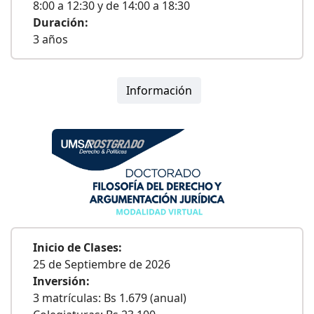
8:00 a 12:30 y de 14:00 a 18:30
Duración:
3 años
Información
Inicio de Clases:
25 de Septiembre de 2026
Inversión:
3 matrículas: Bs 1.679 (anual)