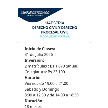
Inicio de Clases:
31 de Julio 2026
Inversión:
2 matrículas : Bs 1.679 (anual)
Colegiatura: Bs 23.100
Horario:
Viernes de 19:00 a 21:00
Sábado y Domingo
8:00 a 12:30 y de 14:00 a 18:30
Duración:
18 meses