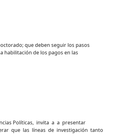
octorado; que deben seguir los pasos
a habilitación de los pagos en las
as Políticas, invita a a presentar
rar que las líneas de investigación tanto