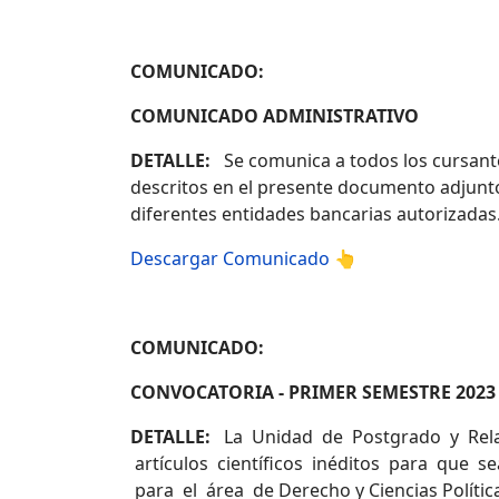
COMUNICADO:
COMUNICADO ADMINISTRATIVO
DETALLE:
Se comunica a todos los cursante
descritos en el presente documento adjunto 
diferentes entidades bancarias autorizadas
Descargar Comunicado 👆
COMUNICADO:
CONVOCATORIA - PRIMER SEMESTRE 2023
DETALLE:
La Unidad de Postgrado y Relaci
artículos científicos inéditos para que 
para el área de Derecho y Ciencias Polític