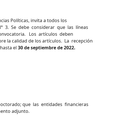
 Políticas, invita a todos los
 N° 3. Se debe considerar que las líneas
 convocatoria. Los artículos deben
e la calidad de los artículos. La recepción
hasta el
30 de septiembre de 2022.
Doctorado; que las entidades financieras
mento adjunto.