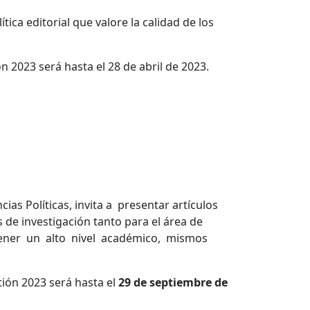
 editorial que valore la calidad de los
2023 será hasta el 28 de abril de 2023.
 Políticas, invita a presentar artículos
s de investigación tanto para el área de
ntener un alto nivel académico, mismos
ón 2023 será hasta el
29 de septiembre de