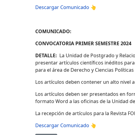
Descargar Comunicado 👆
COMUNICADO:
CONVOCATORIA PRIMER SEMESTRE 2024
DETALLE:
La Unidad de Postgrado y Relacione
presentar artículos científicos inéditos par
para el área de Derecho y Ciencias Política
Los artículos deben contener un alto nivel a
Los artículos deben ser presentados en for
formato Word a las oficinas de la Unidad de
La recepción de artículos para la Revista 
Descargar Comunicado 👆