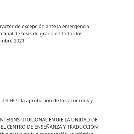
aracter de excepción ante la emergencia
 final de tesis de grado en todos los
embre 2021.
o del HCU la aprobación de los acuerdos y
N INTERINSTITUCIONAL ENTRE LA UNIDAD DE
Y EL CENTRO DE ENSEÑANZA Y TRADUCCIÓN