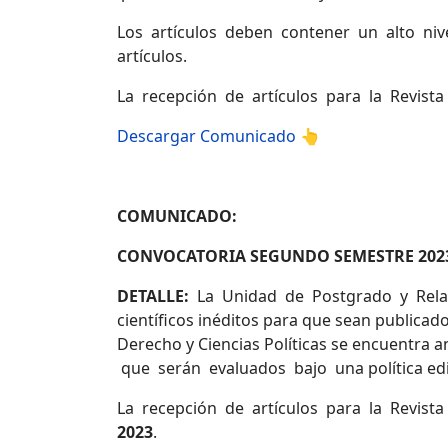
Los artículos deben contener un alto nive
artículos.
La recepción de artículos para la Revista
Descargar Comunicado 👆
COMUNICADO:
CONVOCATORIA SEGUNDO SEMESTRE 202
DETALLE:
La Unidad de Postgrado y Relacio
científicos inéditos para que sean publicado
Derecho y Ciencias Políticas se encuentra
que serán evaluados bajo una política edito
La recepción de artículos para la Revist
2023
.