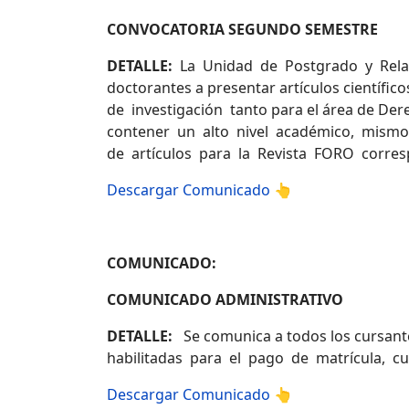
CONVOCATORIA SEGUNDO SEMESTRE
DETALLE:
La Unidad de Postgrado y Relacio
doctorantes a presentar artículos científ
de investigación tanto para el área de Der
contener un alto nivel académico, mismos q
de artículos para la Revista FORO corres
Descargar Comunicado 👆
COMUNICADO:
COMUNICADO ADMINISTRATIVO
DETALLE:
Se comunica a todos los cursante
habilitadas para el pago de matrícula, cu
Descargar Comunicado 👆