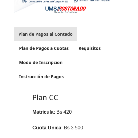
Plan de Pagos al Contado
Plan de Pagos a Cuotas
Requisitos
Modo de Inscripcion
Instrucción de Pagos
Plan CC
Matricula:
Bs 420
Cuota Unica
: Bs 3 500