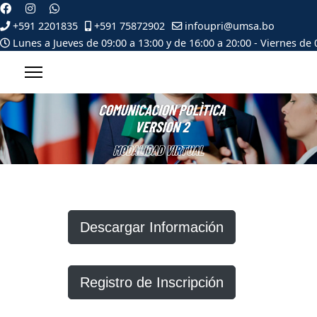
+591 2201835
+591 75872902
infoupri@umsa.bo
Lunes a Jueves de 09:00 a 13:00 y de 16:00 a 20:00 - Viernes de 
Descargar Información
Registro de Inscripción